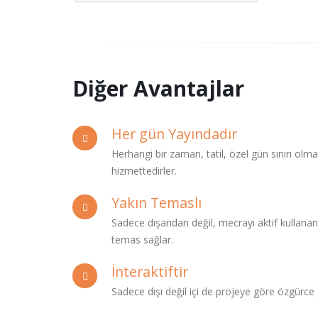
Diğer Avantajlar
Her gün Yayındadır
Herhangi bir zaman, tatil, özel gün sınırı olma
hizmettedirler.
Yakın Temaslı
Sadece dışarıdan değil, mecrayı aktif kullanan
temas sağlar.
İnteraktiftir
Sadece dışı değil içi de projeye göre özgürce gi