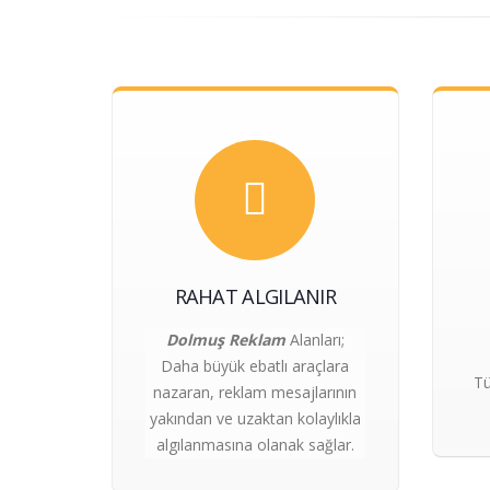
RAHAT ALGILANIR
Dolmuş Reklam
Alanları;
Daha büyük ebatlı araçlara
Tü
nazaran, reklam mesajlarının
yakından ve uzaktan kolaylıkla
algılanmasına olanak sağlar.